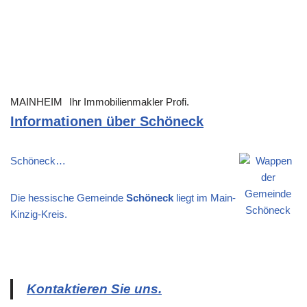
MAINHEIM
Ihr Immobilienmakler Profi.
Informationen über Schöneck
Schöneck…
Die hessische Gemeinde
Schöneck
liegt im Main-
Kinzig-Kreis.
Kontaktieren Sie uns.