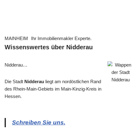
MAINHEIM
Ihr Immobilienmakler Experte.
Wissenswertes über Nidderau
Nidderau…
Die Stadt
Nidderau
liegt am nordöstlichen Rand
des Rhein-Main-Gebiets im Main-Kinzig-Kreis in
Hessen.
Schreiben Sie uns.