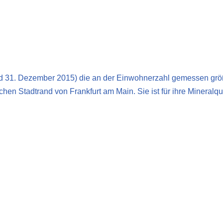
tand 31. Dezember 2015) die an der Einwohnerzahl gemessen grö
hen Stadtrand von Frankfurt am Main. Sie ist für ihre Mineralqu