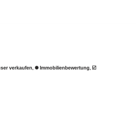
ser verkaufen, ✺ Immobilienbewertung, ☑️