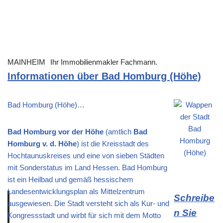
MAINHEIM
Ihr Immobilienmakler Fachmann.
Informationen über Bad Homburg (Höhe)
Bad Homburg (Höhe)…
Bad Homburg vor der Höhe
(amtlich
Bad
Homburg v. d. Höhe
) ist die Kreisstadt des
Hochtaunuskreises und eine von sieben Städten
mit Sonderstatus im Land Hessen. Bad Homburg
ist ein Heilbad und gemäß hessischem
Landesentwicklungsplan als Mittelzentrum
Schreibe
ausgewiesen. Die Stadt versteht sich als Kur- und
n Sie
Kongressstadt und wirbt für sich mit dem Motto