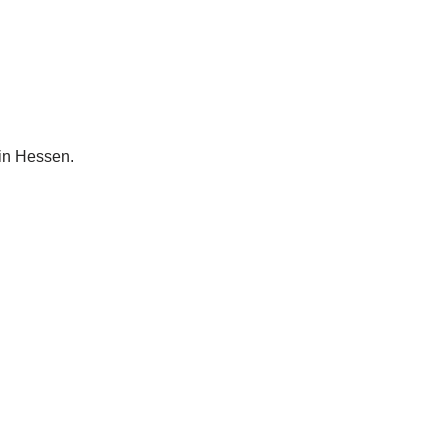
in Hessen.