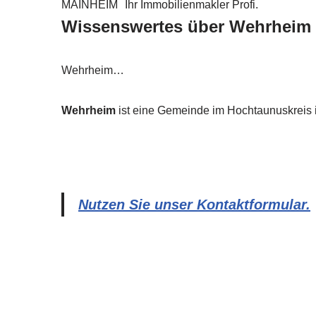
MAINHEIM
Ihr Immobilienmakler Profi.
Wissenswertes über Wehrheim
Wehrheim…
Wehrheim
ist eine Gemeinde im Hochtaunuskreis 
Nutzen Sie unser Kontaktformular.