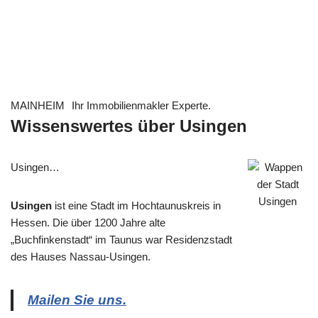
MAINHEIM
Ihr Immobilienmakler Experte.
Wissenswertes über Usingen
Usingen…
Usingen
ist eine Stadt im Hochtaunuskreis in
Hessen. Die über 1200 Jahre alte
„Buchfinkenstadt“ im Taunus war Residenzstadt
des Hauses Nassau-Usingen.
Mailen Sie uns.