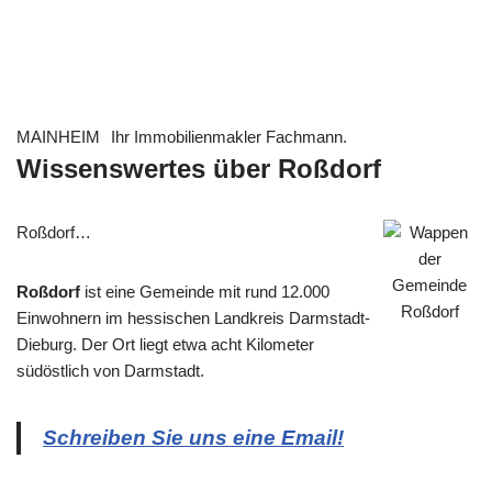
MAINHEIM
Ihr Immobilienmakler Fachmann.
Wissenswertes über Roßdorf
Roßdorf…
Roßdorf
ist eine Gemeinde mit rund 12.000
Einwohnern im hessischen Landkreis Darmstadt-
Dieburg. Der Ort liegt etwa acht Kilometer
südöstlich von Darmstadt.
Schreiben Sie uns eine Email!