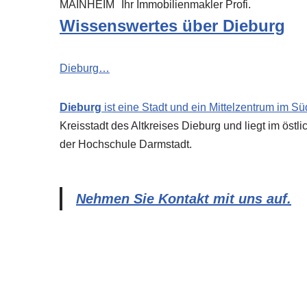
MAINHEIM
Ihr Immobilienmakler Profi.
Wissenswertes über Dieburg
Dieburg…
Dieburg
ist eine Stadt und ein Mittelzentrum im 
Kreisstadt des Altkreises Dieburg und liegt im östl
der Hochschule Darmstadt.
Nehmen Sie Kontakt mit uns auf.