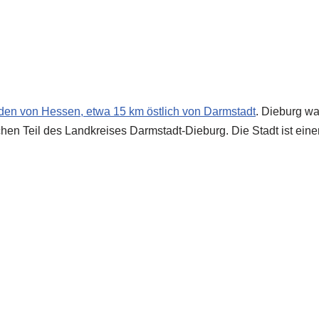
Süden von Hessen, etwa 15 km östlich von
Darmstadt
. Dieburg wa
ichen Teil des Landkreises Darmstadt-Dieburg. Die Stadt ist eine