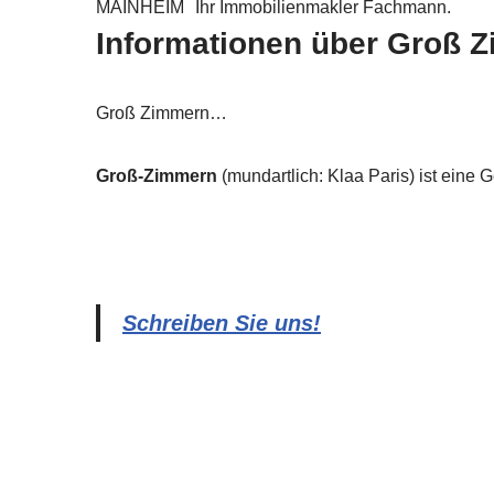
MAINHEIM
Ihr Immobilienmakler Fachmann.
Informationen über Groß 
Groß Zimmern…
Groß-Zimmern
(mundartlich: Klaa Paris) ist eine
Schreiben Sie uns!