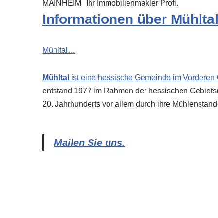
MAINHEIM
Ihr Immobilienmakler Profi.
Informationen über Mühlta
Mühltal…
Mühltal
ist eine hessische Gemeinde im Vorderen 
entstand 1977 im Rahmen der hessischen Gebietsref
20. Jahrhunderts vor allem durch ihre Mühlenstand
Mailen Sie uns.