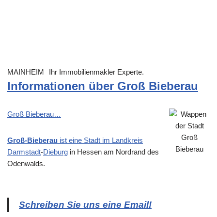
MAINHEIM
Ihr Immobilienmakler Experte.
Informationen über Groß Bieberau
Groß Bieberau…
Groß-Bieberau
ist eine Stadt im Landkreis
Darmstadt
-
Dieburg
in Hessen am Nordrand des
Odenwalds.
Schreiben Sie uns eine Email!