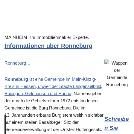
MAINHEIM
Ihr Immobilienmakler Experte.
Informationen über Ronneburg
Ronneburg…
Ronneburg
ist eine Gemeinde im Main-Kinzig-
Kreis in Hessen, unweit der Städte Langenselbold,
Büdingen, Gelnhausen und
Hanau
. Namensgeber
der durch die Gebietsreform 1972 entstandenen
Gemeinde ist die Burg Ronneburg. Die im
13. Jahrhundert erbaute Burg steht weithin sichtbar
Schreibe
auf einem steilen Basaltkegel. Sitz der
n Sie
Gemeindeverwaltung ist der Ortsteil Hüttengesäß.