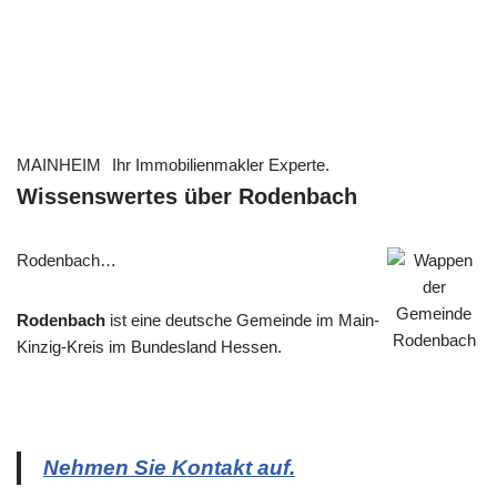
MAINHEIM
Ihr Immobilienmakler Experte.
Wissenswertes über Rodenbach
Rodenbach…
Rodenbach
ist eine deutsche Gemeinde im Main-
Kinzig-Kreis im Bundesland Hessen.
Nehmen Sie Kontakt auf.