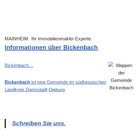
MAINHEIM
Ihr Immobilienmakler Experte.
Informationen über Bickenbach
Bickenbach…
Bickenbach
ist eine Gemeinde im südhessischen
Landkreis
Darmstadt
-
Dieburg
.
Schreiben Sie uns.