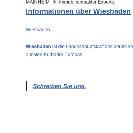
MAINHEIM
Ihr Immobilienmakler Experte.
Informationen über Wiesbaden
Wiesbaden…
Wiesbaden
ist die Landeshauptstadt des deutsch
ältesten Kurbäder Europas.
Schreiben Sie uns.