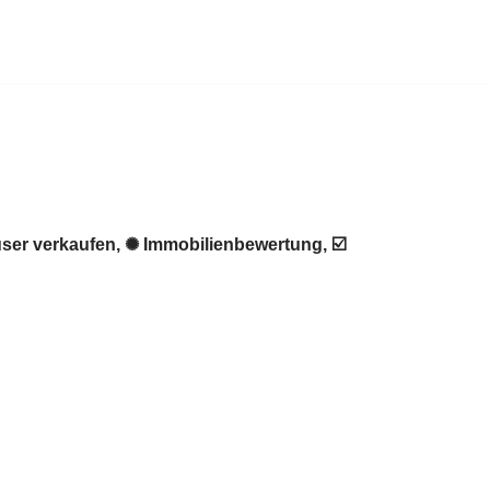
ser verkaufen, ✺ Immobilienbewertung, ☑️