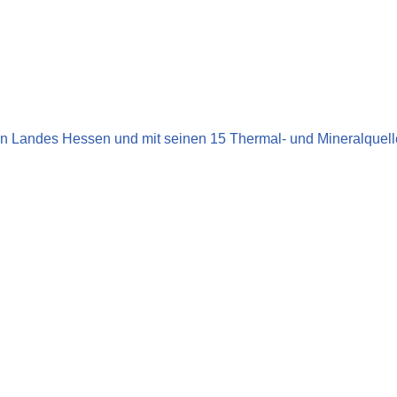
en Landes Hessen und mit seinen 15 Thermal- und Mineralquell