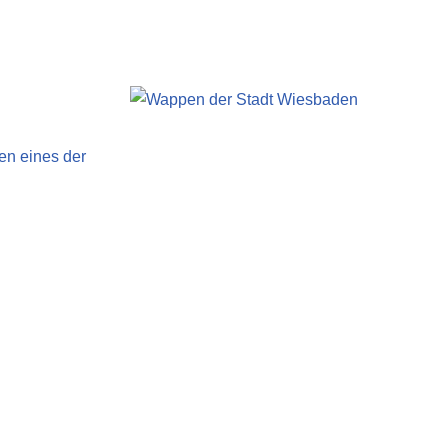
en eines der