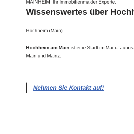
MAINHEIM
Ihr Immobilienmakler Experte.
Wissenswertes über Hochh
Hochheim (Main)…
Hochheim am Main
ist eine Stadt im Main-Taunus
Main und Mainz.
Nehmen Sie Kontakt auf!