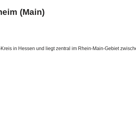
eim (Main)
-Kreis in Hessen und liegt zentral im Rhein-Main-Gebiet zwisch