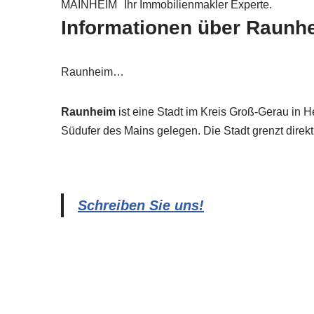
MAINHEIM
Ihr Immobilienmakler Experte.
Informationen über Raunh
Raunheim…
Raunheim
ist eine Stadt im Kreis Groß-Gerau in 
Südufer des Mains gelegen. Die Stadt grenzt direkt
Schreiben Sie uns!