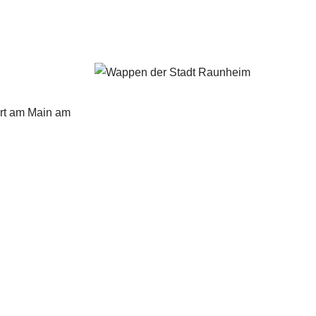
urt am Main am