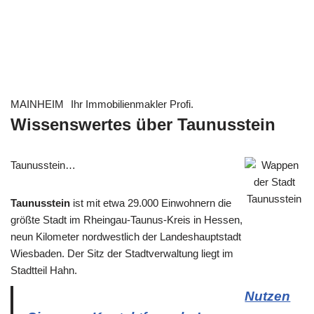
MAINHEIM
Ihr Immobilienmakler Profi.
Wissenswertes über Taunusstein
Taunusstein…
Taunusstein
ist mit etwa 29.000 Einwohnern die
größte Stadt im Rheingau-Taunus-Kreis in Hessen,
neun Kilometer nordwestlich der Landeshauptstadt
Wiesbaden. Der Sitz der Stadtverwaltung liegt im
Stadtteil Hahn.
Nutzen