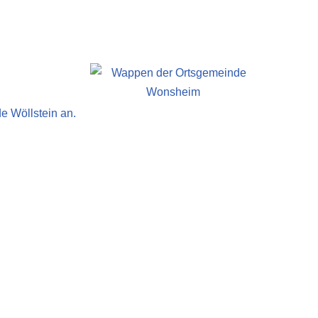
e Wöllstein an.