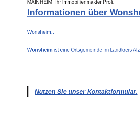
MAINHEIM
Ihr Immobilienmakler Profi.
Informationen über Wonsh
Wonsheim…
Wonsheim
ist eine Ortsgemeinde im Landkreis Al
Nutzen Sie unser Kontaktformular.