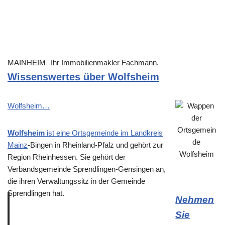
MAINHEIM
Ihr Immobilienmakler Fachmann.
Wissenswertes über Wolfsheim
Wolfsheim…
Wolfsheim
ist eine Ortsgemeinde im Landkreis
Mainz
-Bingen in Rheinland-Pfalz und gehört zur
Region Rheinhessen. Sie gehört der
Verbandsgemeinde Sprendlingen-Gensingen an,
die ihren Verwaltungssitz in der Gemeinde
Sprendlingen hat.
Nehmen
Sie