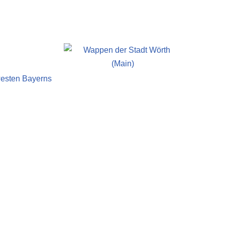
dwesten Bayerns