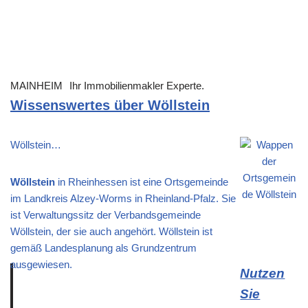
MAINHEIM
Ihr Immobilienmakler Experte.
Wissenswertes über Wöllstein
Wöllstein…
Wöllstein
in Rheinhessen ist eine Ortsgemeinde
im Landkreis Alzey-Worms in Rheinland-Pfalz. Sie
ist Verwaltungssitz der Verbandsgemeinde
Wöllstein, der sie auch angehört. Wöllstein ist
gemäß Landesplanung als Grundzentrum
ausgewiesen.
Nutzen
Sie