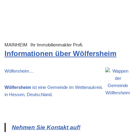
MAINHEIM
Ihr Immobilienmakler Profi.
Informationen über Wölfersheim
Wölfersheim…
Wölfersheim
ist eine Gemeinde im Wetteraukreis
in Hessen, Deutschland.
Nehmen Sie Kontakt auf!