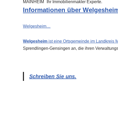
MAINHEIM
Ihr Immobilienmakler Experte.
Informationen über Welgeshei
Welgesheim…
Welgesheim
ist eine Ortsgemeinde im Landkreis
M
Sprendlingen-Gensingen an, die ihren Verwaltungs
Schreiben Sie uns.