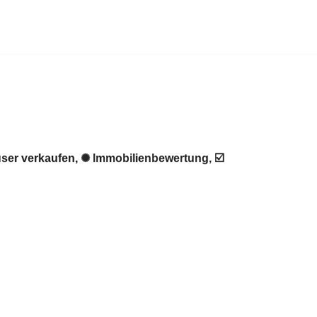
ser verkaufen, ✺ Immobilienbewertung, ☑️