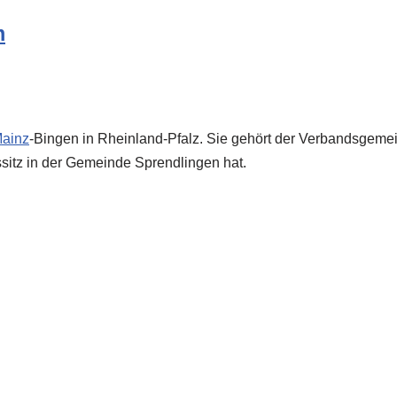
m
ainz
-Bingen in Rheinland-Pfalz. Sie gehört der Verbandsgeme
sitz in der Gemeinde Sprendlingen hat.