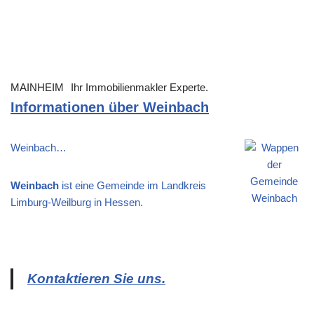
MAINHEIM
Ihr Immobilienmakler Experte.
Informationen über Weinbach
Weinbach…
Weinbach
ist eine Gemeinde im Landkreis
Limburg-Weilburg in Hessen.
Kontaktieren Sie uns.