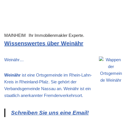
MAINHEIM
Ihr Immobilienmakler Experte.
Wissenswertes über Weinähr
Weinähr…
Weinähr
ist eine Ortsgemeinde im Rhein-Lahn-
Kreis in Rheinland-Pfalz. Sie gehört der
Verbandsgemeinde Nassau an. Weinähr ist ein
staatlich anerkannter Fremdenverkehrsort.
Schreiben Sie uns eine Email!