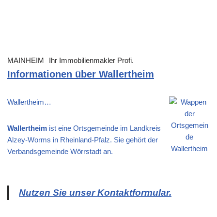
MAINHEIM
Ihr Immobilienmakler Profi.
Informationen über Wallertheim
Wallertheim…
Wallertheim
ist eine Ortsgemeinde im Landkreis
Alzey-Worms in Rheinland-Pfalz. Sie gehört der
Verbandsgemeinde Wörrstadt an.
Nutzen Sie unser Kontaktformular.