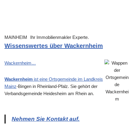
MAINHEIM
Ihr Immobilienmakler Experte.
Wissenswertes über Wackernheim
Wackernheim…
Wackernheim
ist eine Ortsgemeinde im Landkreis
Mainz
-Bingen in Rheinland-Pfalz. Sie gehört der
Verbandsgemeinde Heidesheim am Rhein an.
Nehmen Sie Kontakt auf.