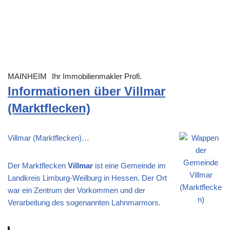
MAINHEIM
Ihr Immobilienmakler Profi.
Informationen über Villmar
(Marktflecken)
Villmar (Marktflecken)…
Der Marktflecken
Villmar
ist eine Gemeinde im
Landkreis Limburg-Weilburg in Hessen. Der Ort
war ein Zentrum der Vorkommen und der
Verarbeitung des sogenannten Lahnmarmors.