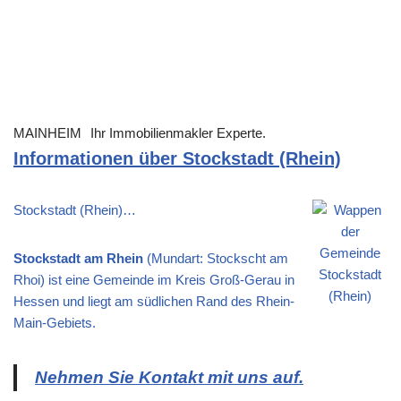
MAINHEIM
Ihr Immobilienmakler Experte.
Informationen über Stockstadt (Rhein)
Stockstadt (Rhein)…
Stockstadt am Rhein
(Mundart: Stockscht am
Rhoi) ist eine Gemeinde im Kreis Groß-Gerau in
Hessen und liegt am südlichen Rand des Rhein-
Main-Gebiets.
Nehmen Sie Kontakt mit uns auf.