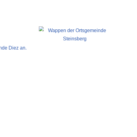
nde Diez an.