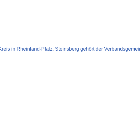
reis in Rheinland-Pfalz. Steinsberg gehört der Verbandsgemei