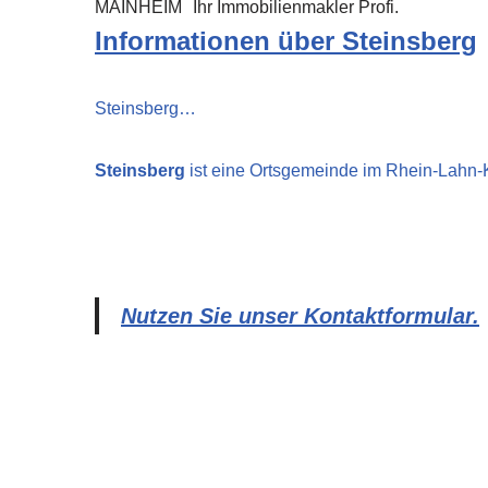
MAINHEIM
Ihr Immobilienmakler Profi.
Informationen über Steinsberg
Steinsberg…
Steinsberg
ist eine Ortsgemeinde im Rhein-Lahn-K
Nutzen Sie unser Kontaktformular.