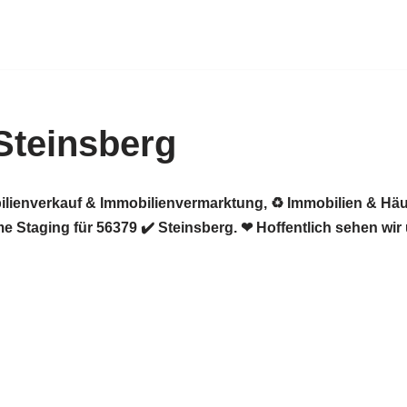
Steinsberg
ilienverkauf & Immobilienvermarktung, ♻ Immobilien & Häu
 Staging für 56379 ✔️ Steinsberg. ❤ Hoffentlich sehen wir 