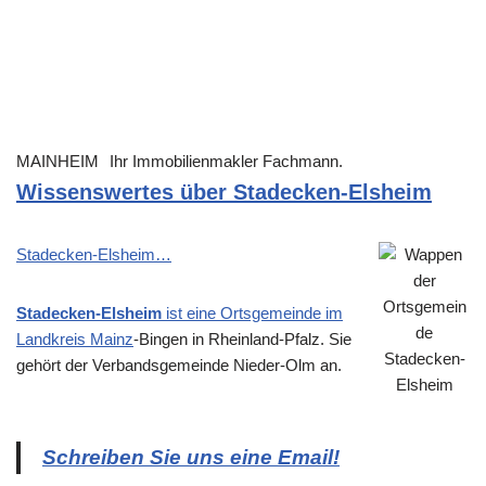
MAINHEIM
Ihr Immobilienmakler Fachmann.
Wissenswertes über Stadecken-Elsheim
Stadecken-Elsheim…
Stadecken-Elsheim
ist eine Ortsgemeinde im
Landkreis
Mainz
-Bingen in Rheinland-Pfalz. Sie
gehört der Verbandsgemeinde Nieder-Olm an.
Schreiben Sie uns eine Email!