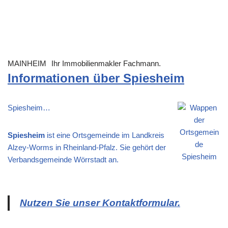
MAINHEIM
Ihr Immobilienmakler Fachmann.
Informationen über Spiesheim
Spiesheim…
Spiesheim
ist eine Ortsgemeinde im Landkreis
Alzey-Worms in Rheinland-Pfalz. Sie gehört der
Verbandsgemeinde Wörrstadt an.
Nutzen Sie unser Kontaktformular.