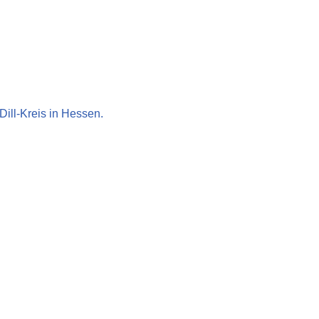
Dill-Kreis in Hessen.