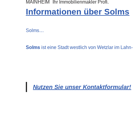
MAINHEIM
Ihr Immobilienmakler Profi.
Informationen über Solms
Solms…
Solms
ist eine Stadt westlich von Wetzlar im Lahn-
Nutzen Sie unser Kontaktformular!