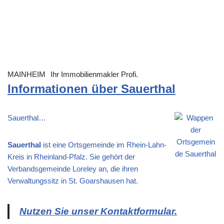
MAINHEIM
Ihr Immobilienmakler Profi.
Informationen über Sauerthal
Sauerthal…
Sauerthal
ist eine Ortsgemeinde im Rhein-Lahn-
Kreis in Rheinland-Pfalz. Sie gehört der
Verbandsgemeinde Loreley an, die ihren
Verwaltungssitz in St. Goarshausen hat.
Nutzen Sie unser Kontaktformular.