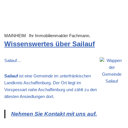
MAINHEIM
Ihr Immobilienmakler Fachmann.
Wissenswertes über Sailauf
Sailauf…
Sailauf
ist eine Gemeinde im unterfränkischen
Landkreis Aschaffenburg. Der Ort liegt im
Vorspessart nahe Aschaffenburg und zählt zu den
ältesten Ansiedlungen dort.
Nehmen Sie Kontakt mit uns auf.