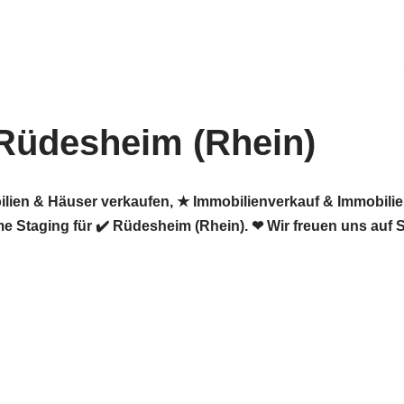
Rüdesheim (Rhein)
ilien & Häuser verkaufen, ★ Immobilienverkauf & Immobili
 Staging für ✔️ Rüdesheim (Rhein). ❤ Wir freuen uns auf S