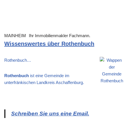
MAINHEIM
Ihr Immobilienmakler Fachmann.
Wissenswertes über Rothenbuch
Rothenbuch…
Rothenbuch
ist eine Gemeinde im
unterfränkischen Landkreis Aschaffenburg.
Schreiben Sie uns eine Email.