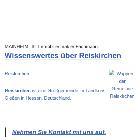
MAINHEIM
Ihr Immobilienmakler Fachmann.
Wissenswertes über Reiskirchen
Reiskirchen…
Reiskirchen
ist eine Großgemeinde im Landkreis
Gießen in Hessen, Deutschland.
Nehmen Sie Kontakt mit uns auf.