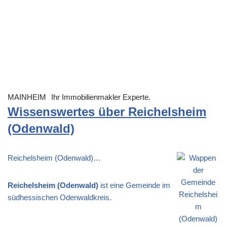
MAINHEIM
Ihr Immobilienmakler Experte.
Wissenswertes über Reichelsheim
(Odenwald)
Reichelsheim (Odenwald)…
Reichelsheim (Odenwald)
ist eine Gemeinde im
südhessischen Odenwaldkreis.