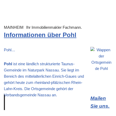
MAINHEIM
Ihr Immobilienmakler Fachmann.
Informationen über Pohl
Pohl…
Pohl
ist eine ländlich strukturierte Taunus-
Gemeinde im Naturpark Nassau. Sie liegt im
Bereich des mittelalterlichen Einrich-Gaues und
gehört heute zum rheinland-pfälzischen Rhein-
Lahn-Kreis. Die Ortsgemeinde gehört der
Verbandsgemeinde Nassau an.
Mailen
Sie uns.