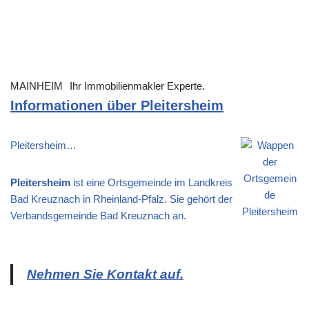
MAINHEIM
Ihr Immobilienmakler Experte.
Informationen über Pleitersheim
Pleitersheim…
Pleitersheim
ist eine Ortsgemeinde im Landkreis
Bad Kreuznach in Rheinland-Pfalz. Sie gehört der
Verbandsgemeinde Bad Kreuznach an.
Nehmen Sie Kontakt auf.