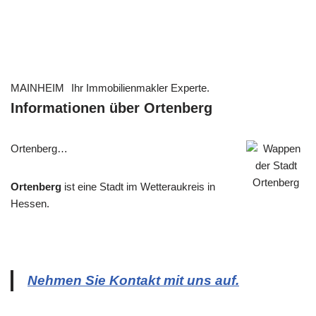
MAINHEIM
Ihr Immobilienmakler Experte.
Informationen über Ortenberg
Ortenberg…
Ortenberg
ist eine Stadt im Wetteraukreis in
Hessen.
Nehmen Sie Kontakt mit uns auf.