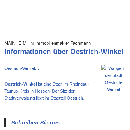
MAINHEIM
Ihr Immobilienmakler Fachmann.
Informationen über Oestrich-Winkel
Oestrich-Winkel…
Oestrich-Winkel
ist eine Stadt im Rheingau-
Taunus-Kreis in Hessen. Der Sitz der
Stadtverwaltung liegt im Stadtteil Oestrich.
Schreiben Sie uns.