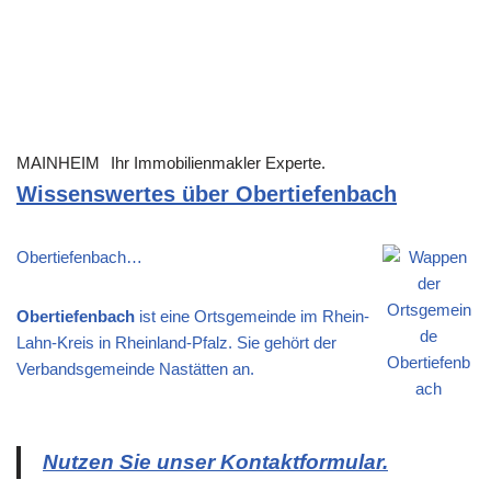
MAINHEIM
Ihr Immobilienmakler Experte.
Wissenswertes über Obertiefenbach
Obertiefenbach…
Obertiefenbach
ist eine Ortsgemeinde im Rhein-
Lahn-Kreis in Rheinland-Pfalz. Sie gehört der
Verbandsgemeinde Nastätten an.
Nutzen Sie unser Kontaktformular.