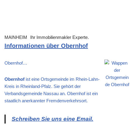
MAINHEIM
Ihr Immobilienmakler Experte.
Informationen über Obernhof
Obernhof…
Obernhof
ist eine Ortsgemeinde im Rhein-Lahn-
Kreis in Rheinland-Pfalz. Sie gehört der
Verbandsgemeinde Nassau an. Obernhof ist ein
staatlich anerkannter Fremdenverkehrsort.
Schreiben Sie uns eine Email.