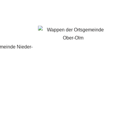
emeinde Nieder-