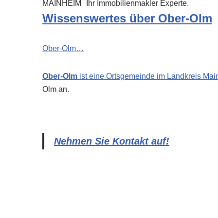
MAINHEIM
Ihr Immobilienmakler Experte.
Wissenswertes über Ober-Olm
Ober-Olm…
Ober-Olm
ist eine Ortsgemeinde im Landkreis
Mai
Olm an.
Nehmen Sie Kontakt auf!