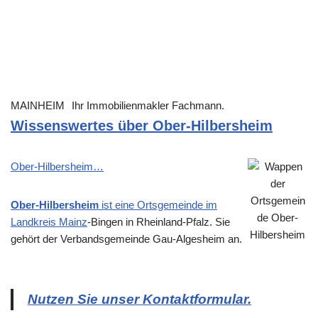
MAINHEIM
Ihr Immobilienmakler Fachmann.
Wissenswertes über Ober-Hilbersheim
Ober-Hilbersheim…
Ober-Hilbersheim
ist eine Ortsgemeinde im
Landkreis
Mainz
-Bingen in Rheinland-Pfalz. Sie
gehört der Verbandsgemeinde Gau-Algesheim an.
Nutzen Sie unser Kontaktformular.