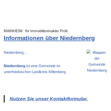
MAINHEIM
Ihr Immobilienmakler Profi.
Informationen über Niedernberg
Niedernberg…
Niedernberg
ist eine Gemeinde im
unterfränkischen Landkreis Miltenberg.
Nutzen Sie unser Kontaktformular.