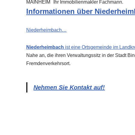
MAINHEIM
Ihr Immobilienmakler Fachmann.
Informationen über Niederhei
Niederheimbach…
Niederheimbach
ist eine Ortsgemeinde im Landkr
Nahe an, die ihren Verwaltungssitz in der Stadt Bi
Fremdenverkehrsort.
Nehmen Sie Kontakt auf!